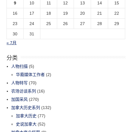
9
10
11
12
13
14
15
16
17
18
19
20
21
22
23
24
25
26
27
28
29
30
31
« 7月
分类
人物扫描
(5)
华裔媒体工作者
(2)
人物特写
(70)
农场访谈系列
(16)
加国采风
(270)
加拿大历史系列
(132)
加拿大历史
(77)
史说加拿大
(52)