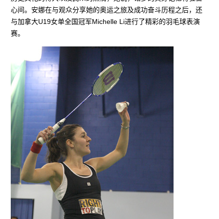
心间。安娜在与观众分享她的奥运之旅及成功奋斗历程之后，还
与加拿大U19女单全国冠军Michelle Li进行了精彩的羽毛球表演
赛。