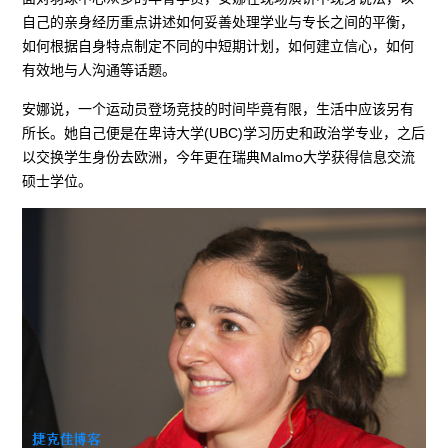
自己的亲身经历重点讲述如何妥善处理学业与专长之间的平衡，
如何根据自身特点制定不同的中短期计划，如何建立信心，如何
有效地与人沟通等话题。
安娜说，一个运动员登场竞技的时间毕竟有限，生活中应该另有
所长。她自己便是在卑诗大学(UBC)学习历史和政治学专业，之后
以交换学生身份去欧洲，今年更在瑞典Malmo大学获得信息交流
硕士学位。