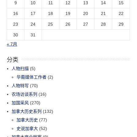
9
10
11
12
13
14
15
16
17
18
19
20
21
22
23
24
25
26
27
28
29
30
31
« 7月
分类
人物扫描
(5)
华裔媒体工作者
(2)
人物特写
(70)
农场访谈系列
(16)
加国采风
(270)
加拿大历史系列
(132)
加拿大历史
(77)
史说加拿大
(52)