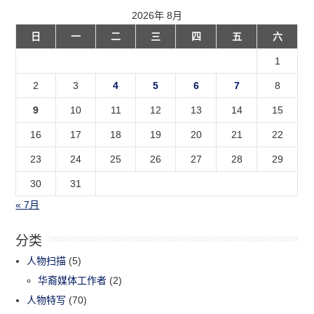
2026年 8月
日
一
二
三
四
五
六
1
2
3
4
5
6
7
8
9
10
11
12
13
14
15
16
17
18
19
20
21
22
23
24
25
26
27
28
29
30
31
« 7月
分类
人物扫描
(5)
华裔媒体工作者
(2)
人物特写
(70)