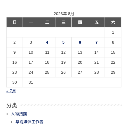
2026年 8月
日
一
二
三
四
五
六
1
2
3
4
5
6
7
8
9
10
11
12
13
14
15
16
17
18
19
20
21
22
23
24
25
26
27
28
29
30
31
« 7月
分类
人物扫描
华裔媒体工作者