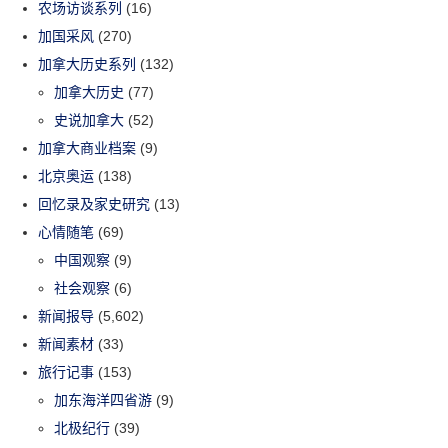
农场访谈系列
(16)
加国采风
(270)
加拿大历史系列
(132)
加拿大历史
(77)
史说加拿大
(52)
加拿大商业档案
(9)
北京奥运
(138)
回忆录及家史研究
(13)
心情随笔
(69)
中国观察
(9)
社会观察
(6)
新闻报导
(5,602)
新闻素材
(33)
旅行记事
(153)
加东海洋四省游
(9)
北极纪行
(39)