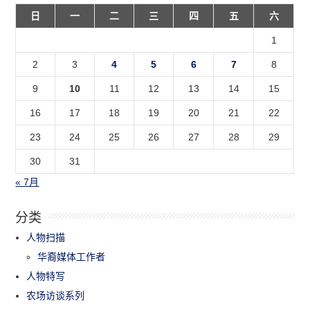
日
一
二
三
四
五
六
1
2
3
4
5
6
7
8
9
10
11
12
13
14
15
16
17
18
19
20
21
22
23
24
25
26
27
28
29
30
31
« 7月
分类
人物扫描
华裔媒体工作者
人物特写
农场访谈系列