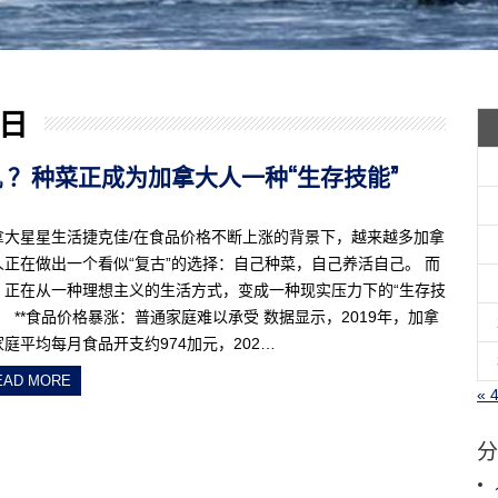
 日
印钞机 ？种菜正成为加拿大人一种“生存技能”
拿大星星生活捷克佳/在食品价格不断上涨的背景下，越来越多加拿
人正在做出一个看似“复古”的选择：自己种菜，自己养活自己。 而
，正在从一种理想主义的生活方式，变成一种现实压力下的“生存技
。 **食品价格暴涨：普通家庭难以承受 数据显示，2019年，加拿
家庭平均每月食品开支约974加元，202…
EAD MORE
« 
分