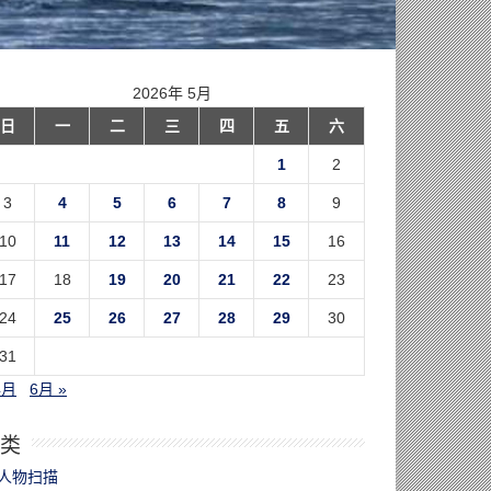
2026年 5月
日
一
二
三
四
五
六
1
2
3
4
5
6
7
8
9
10
11
12
13
14
15
16
17
18
19
20
21
22
23
24
25
26
27
28
29
30
31
4月
6月 »
类
人物扫描