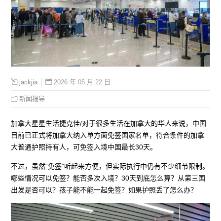
2026 年 05 月 22 日
jackjia
新闻报导
加拿大星星生活捷克佳/对于很多生活在加拿大的华人来说，中国
目前已正式将加拿大纳入单方面免签国家名单，符合条件的加拿
大普通护照持有人，可免签入境中国最长30天。
不过，虽然“免签”听起来方便，但实际执行中仍有不少细节限制。
哪些情况可以免签？能否多次入境？30天到底怎么算？从第三国
出发是否可以？孩子能不能一起免签？如果护照丢了怎么办？