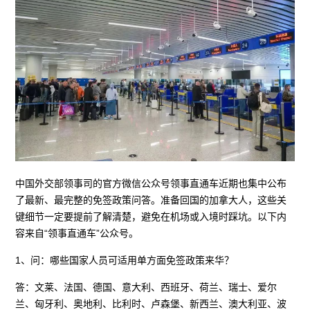
中国外交部领事司的官方微信公众号领事直通车近期也集中公布
了最新、最完整的免签政策问答。准备回国的加拿大人，这些关
键细节一定要提前了解清楚，避免在机场或入境时踩坑。以下内
容来自“领事直通车”公众号。
1、问：哪些国家人员可适用单方面免签政策来华？
答：文莱、法国、德国、意大利、西班牙、荷兰、瑞士、爱尔
兰、匈牙利、奥地利、比利时、卢森堡、新西兰、澳大利亚、波