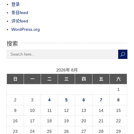
登录
条目feed
评论feed
WordPress.org
搜索
2026年 8月
日
一
二
三
四
五
六
1
2
3
4
5
6
7
8
9
10
11
12
13
14
15
16
17
18
19
20
21
22
23
24
25
26
27
28
29