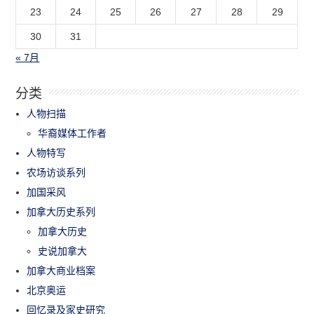
23
24
25
26
27
28
29
30
31
« 7月
分类
人物扫描
华裔媒体工作者
人物特写
农场访谈系列
加国采风
加拿大历史系列
加拿大历史
史说加拿大
加拿大商业档案
北京奥运
回忆录及家史研究