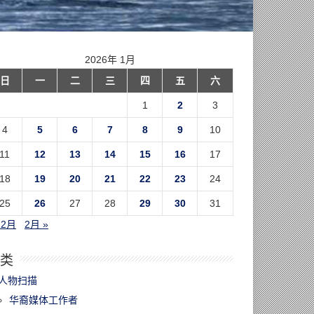
2026年 1月
日
一
二
三
四
五
六
1
2
3
4
5
6
7
8
9
10
11
12
13
14
15
16
17
18
19
20
21
22
23
24
25
26
27
28
29
30
31
12月
2月 »
类
人物扫描
华裔媒体工作者