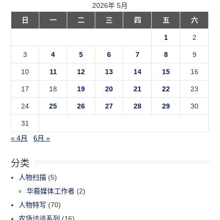
2026年 5月
日
一
二
三
四
五
六
1
2
3
4
5
6
7
8
9
10
11
12
13
14
15
16
17
18
19
20
21
22
23
24
25
26
27
28
29
30
31
« 4月
6月 »
分类
人物扫描
(5)
华裔媒体工作者
(2)
人物特写
(70)
农场访谈系列
(16)