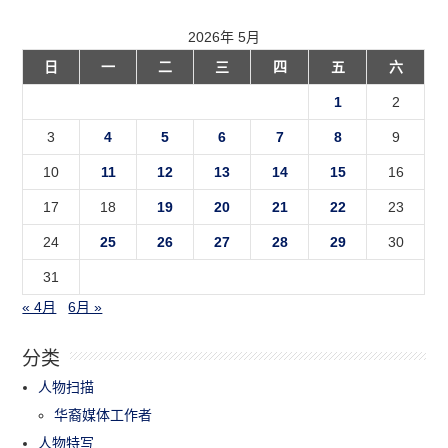
2026年 5月
日
一
二
三
四
五
六
1
2
3
4
5
6
7
8
9
10
11
12
13
14
15
16
17
18
19
20
21
22
23
24
25
26
27
28
29
30
31
« 4月
6月 »
分类
人物扫描
华裔媒体工作者
人物特写