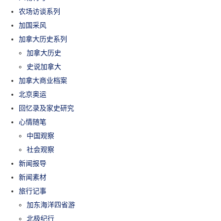
农场访谈系列
加国采风
加拿大历史系列
加拿大历史
史说加拿大
加拿大商业档案
北京奥运
回忆录及家史研究
心情随笔
中国观察
社会观察
新闻报导
新闻素材
旅行记事
加东海洋四省游
北极纪行