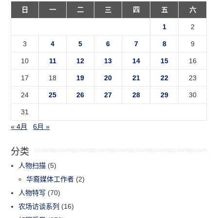
日
一
二
三
四
五
六
1
2
3
4
5
6
7
8
9
10
11
12
13
14
15
16
17
18
19
20
21
22
23
24
25
26
27
28
29
30
31
« 4月
6月 »
分类
人物扫描
(5)
华裔媒体工作者
(2)
人物特写
(70)
农场访谈系列
(16)