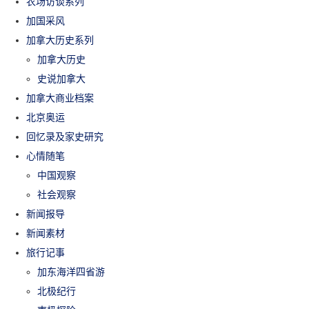
农场访谈系列
加国采风
加拿大历史系列
加拿大历史
史说加拿大
加拿大商业档案
北京奥运
回忆录及家史研究
心情随笔
中国观察
社会观察
新闻报导
新闻素材
旅行记事
加东海洋四省游
北极纪行