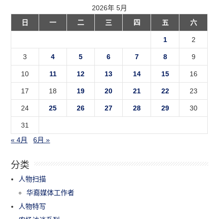
2026年 5月
日
一
二
三
四
五
六
1
2
3
4
5
6
7
8
9
10
11
12
13
14
15
16
17
18
19
20
21
22
23
24
25
26
27
28
29
30
31
« 4月
6月 »
分类
人物扫描
华裔媒体工作者
人物特写