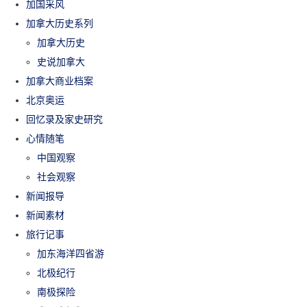
加国采风
加拿大历史系列
加拿大历史
史说加拿大
加拿大商业档案
北京奥运
回忆录及家史研究
心情随笔
中国观察
社会观察
新闻报导
新闻素材
旅行记事
加东海洋四省游
北极纪行
南极探险