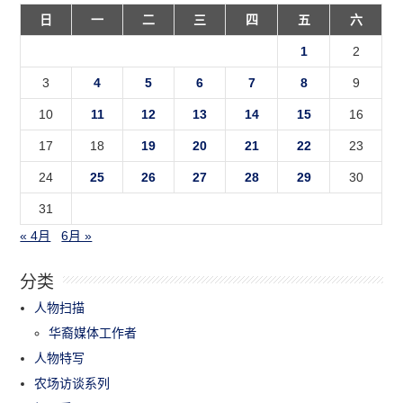
日
一
二
三
四
五
六
1
2
3
4
5
6
7
8
9
10
11
12
13
14
15
16
17
18
19
20
21
22
23
24
25
26
27
28
29
30
31
« 4月
6月 »
分类
人物扫描
华裔媒体工作者
人物特写
农场访谈系列