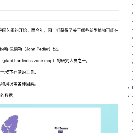
是园艺季的开始，而今年，园丁们获得了关于哪些新型植物可能在
佩德勒（John Pedlar）说。
t hardiness zone map）的研究人员之一。
定气候下存活的工具。
温和风况等各种因素。
后的数据。