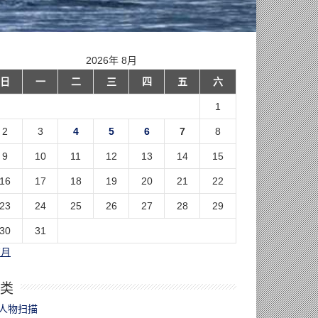
2026年 8月
日
一
二
三
四
五
六
1
2
3
4
5
6
7
8
9
10
11
12
13
14
15
16
17
18
19
20
21
22
23
24
25
26
27
28
29
30
31
7月
类
人物扫描