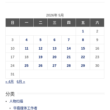
2026年 5月
日
一
二
三
四
五
六
1
2
3
4
5
6
7
8
9
10
11
12
13
14
15
16
17
18
19
20
21
22
23
24
25
26
27
28
29
30
31
« 4月
6月 »
分类
人物扫描
华裔媒体工作者