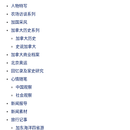
人物特写
农场访谈系列
加国采风
加拿大历史系列
加拿大历史
史说加拿大
加拿大商业档案
北京奥运
回忆录及家史研究
心情随笔
中国观察
社会观察
新闻报导
新闻素材
旅行记事
加东海洋四省游