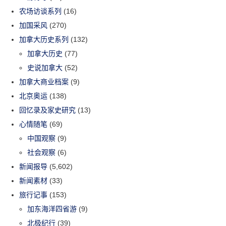
农场访谈系列
(16)
加国采风
(270)
加拿大历史系列
(132)
加拿大历史
(77)
史说加拿大
(52)
加拿大商业档案
(9)
北京奥运
(138)
回忆录及家史研究
(13)
心情随笔
(69)
中国观察
(9)
社会观察
(6)
新闻报导
(5,602)
新闻素材
(33)
旅行记事
(153)
加东海洋四省游
(9)
北极纪行
(39)