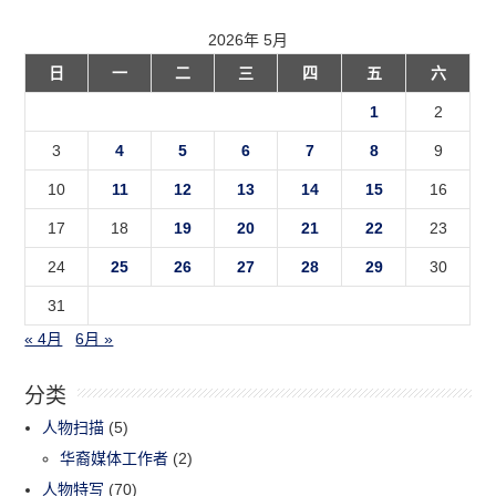
2026年 5月
日
一
二
三
四
五
六
1
2
3
4
5
6
7
8
9
10
11
12
13
14
15
16
17
18
19
20
21
22
23
24
25
26
27
28
29
30
31
« 4月
6月 »
分类
人物扫描
(5)
华裔媒体工作者
(2)
人物特写
(70)