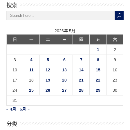
搜索
2026年 5月
日
一
二
三
四
五
六
1
2
3
4
5
6
7
8
9
10
11
12
13
14
15
16
17
18
19
20
21
22
23
24
25
26
27
28
29
30
31
« 4月
6月 »
分类