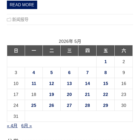
READ MORE
新闻报导
2026年 5月
日
一
二
三
四
五
六
1
2
3
4
5
6
7
8
9
10
11
12
13
14
15
16
17
18
19
20
21
22
23
24
25
26
27
28
29
30
31
« 4月
6月 »