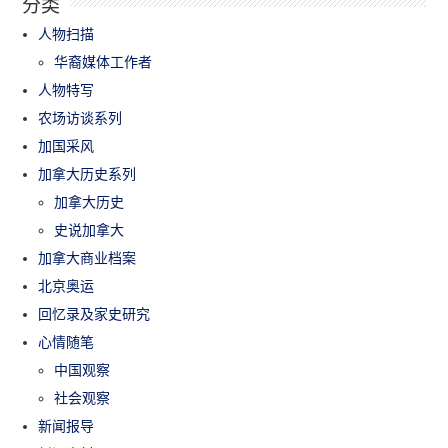
分类
人物扫描
华裔媒体工作者
人物特写
农场访谈系列
加国采风
加拿大历史系列
加拿大历史
史说加拿大
加拿大商业档案
北京奥运
回忆录及家史研究
心情随笔
中国观察
社会观察
新闻报导