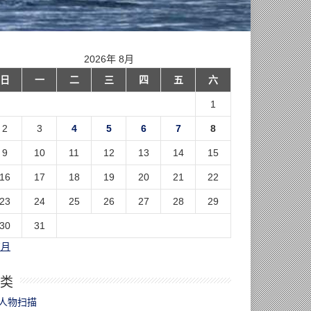
2026年 8月
日
一
二
三
四
五
六
1
2
3
4
5
6
7
8
9
10
11
12
13
14
15
16
17
18
19
20
21
22
23
24
25
26
27
28
29
30
31
7月
类
人物扫描