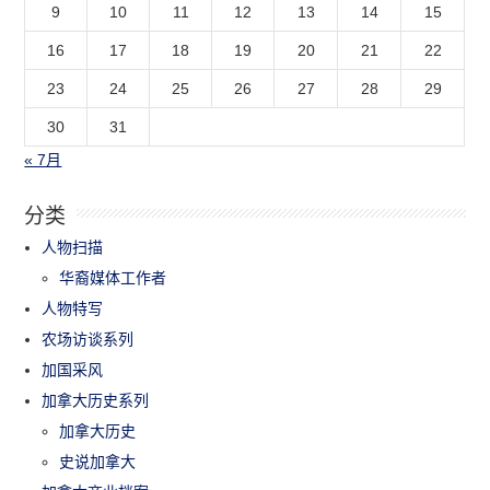
9
10
11
12
13
14
15
16
17
18
19
20
21
22
23
24
25
26
27
28
29
30
31
« 7月
分类
人物扫描
华裔媒体工作者
人物特写
农场访谈系列
加国采风
加拿大历史系列
加拿大历史
史说加拿大