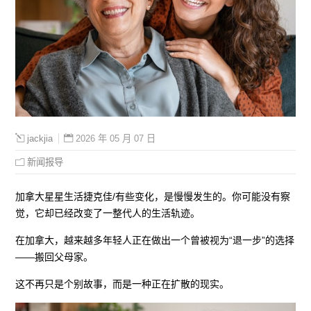
2026 年 05 月 07 日
jackjia
新闻报导
加拿大星星生活捷克佳/有些变化，是慢慢发生的。你可能没有察
觉，它却已经改变了一整代人的生活轨迹。
在加拿大，越来越多年轻人正在做出一个曾被视为“退一步”的选择
——搬回父母家。
这不再只是个别故事，而是一种正在扩散的现实。