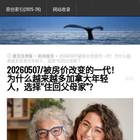
原创索引(2025-26)
网站收录
>
>
捷克佳博客
新闻报导
20260507/被房价改变的一代！为什么越
来越多加拿大年轻人，选择“住回父母家”？
20260507/被房价改变的一代！
为什么越来越多加拿大年轻
人，选择“住回父母家”？