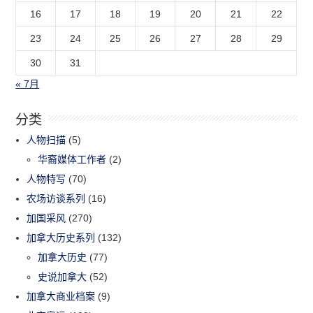
16
17
18
19
20
21
22
23
24
25
26
27
28
29
30
31
« 7月
分类
人物扫描
(5)
华裔媒体工作者
(2)
人物特写
(70)
农场访谈系列
(16)
加国采风
(270)
加拿大历史系列
(132)
加拿大历史
(77)
史说加拿大
(52)
加拿大商业档案
(9)