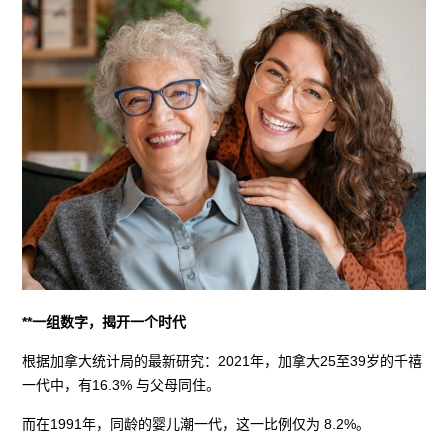
**一组数字，揭开一个时代
根据加拿大统计局的最新研究：2021年，加拿大25至39岁的千禧
一代中，有16.3% 与父母同住。
而在1991年，同龄的婴儿潮一代，这一比例仅为 8.2%。