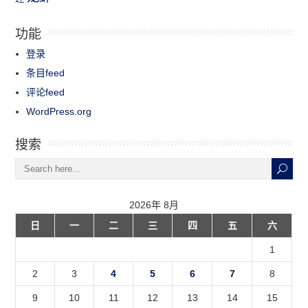
功能
登录
条目feed
评论feed
WordPress.org
搜索
2026年 8月
日
一
二
三
四
五
六
1
2
3
4
5
6
7
8
9
10
11
12
13
14
15