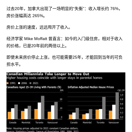
过去20年，加拿大出现了一场明显的“失衡”：收入增长约 76%，
房价涨幅高达 265%。
房价上涨的速度，远远甩开了收入。
经济学家 Mike Moffatt 曾直言：如今的入门级住房，相对于收入
的价格，已是20年前的两倍以上。
即使未来房价停止上涨，也可能需要25年，才能回到当年的可负
担水平。