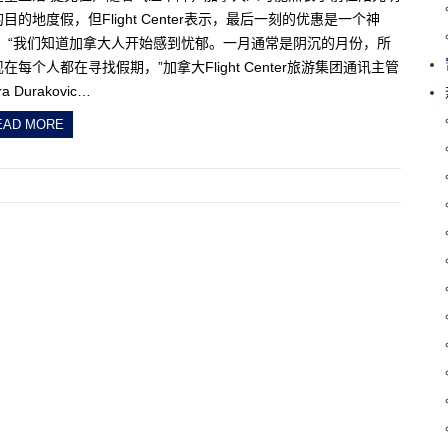
目的地度假，但Flight Center表示，最后一刻的优惠是一个神
。 “我们知道加拿大人开始感到忧郁。一月通常是阴沉的月份，所
在每个人都在寻找假期，”加拿大Flight Center旅游集团通讯主管
a Durakovic…
EAD MORE