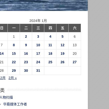
2024年 1月
日
一
二
三
四
五
六
1
2
3
4
5
6
7
8
9
10
11
12
13
14
15
16
17
18
19
20
21
22
23
24
25
26
27
28
29
30
31
12月
2月 »
类
人物扫描
华裔媒体工作者