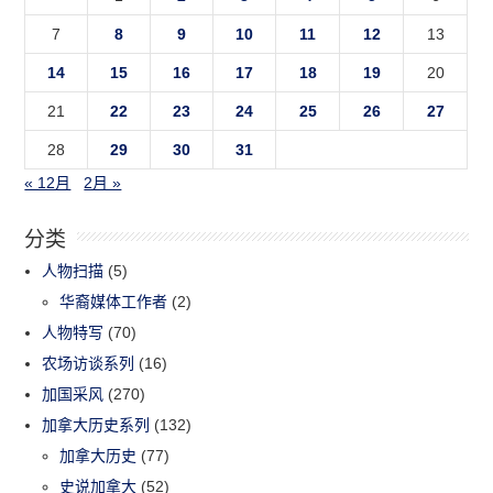
7
8
9
10
11
12
13
14
15
16
17
18
19
20
21
22
23
24
25
26
27
28
29
30
31
« 12月
2月 »
分类
人物扫描
(5)
华裔媒体工作者
(2)
人物特写
(70)
农场访谈系列
(16)
加国采风
(270)
加拿大历史系列
(132)
加拿大历史
(77)
史说加拿大
(52)