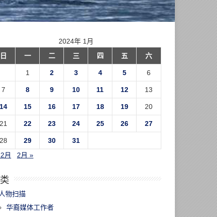
2024年 1月
日
一
二
三
四
五
六
1
2
3
4
5
6
7
8
9
10
11
12
13
14
15
16
17
18
19
20
21
22
23
24
25
26
27
28
29
30
31
12月
2月 »
类
人物扫描
华裔媒体工作者