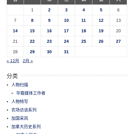
1
2
3
4
5
6
7
8
9
10
11
12
13
14
15
16
17
18
19
20
21
22
23
24
25
26
27
28
29
30
31
« 12月
2月 »
分类
人物扫描
华裔媒体工作者
人物特写
农场访谈系列
加国采风
加拿大历史系列