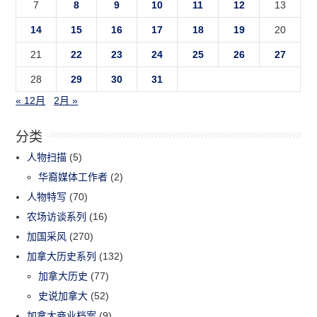
7
8
9
10
11
12
13
14
15
16
17
18
19
20
21
22
23
24
25
26
27
28
29
30
31
« 12月
2月 »
分类
人物扫描
(5)
华裔媒体工作者
(2)
人物特写
(70)
农场访谈系列
(16)
加国采风
(270)
加拿大历史系列
(132)
加拿大历史
(77)
史说加拿大
(52)
加拿大商业档案
(9)