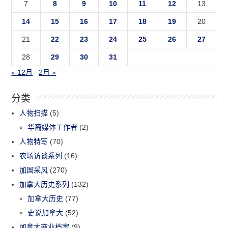
7
8
9
10
11
12
13
14
15
16
17
18
19
20
21
22
23
24
25
26
27
28
29
30
31
« 12月
2月 »
分类
人物扫描
(5)
华裔媒体工作者
(2)
人物特写
(70)
农场访谈系列
(16)
加国采风
(270)
加拿大历史系列
(132)
加拿大历史
(77)
史说加拿大
(52)
加拿大商业档案
(9)