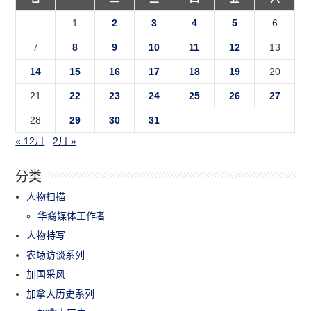
1
2
3
4
5
6
7
8
9
10
11
12
13
14
15
16
17
18
19
20
21
22
23
24
25
26
27
28
29
30
31
« 12月
2月 »
分类
人物扫描
华裔媒体工作者
人物特写
农场访谈系列
加国采风
加拿大历史系列