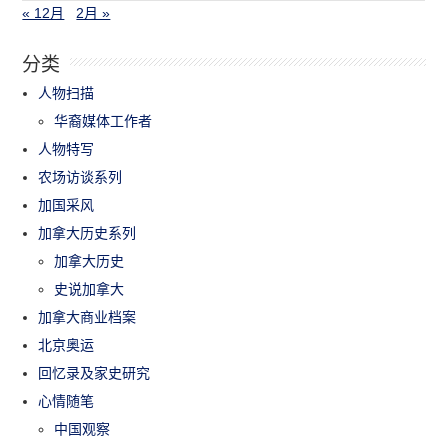
« 12月
2月 »
分类
人物扫描
华裔媒体工作者
人物特写
农场访谈系列
加国采风
加拿大历史系列
加拿大历史
史说加拿大
加拿大商业档案
北京奥运
回忆录及家史研究
心情随笔
中国观察