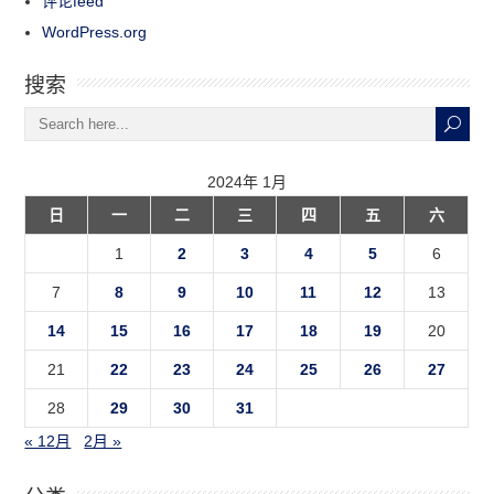
评论feed
WordPress.org
搜索
2024年 1月
日
一
二
三
四
五
六
1
2
3
4
5
6
7
8
9
10
11
12
13
14
15
16
17
18
19
20
21
22
23
24
25
26
27
28
29
30
31
« 12月
2月 »