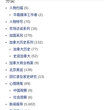
分类
人物扫描
(5)
华裔媒体工作者
(2)
人物特写
(70)
农场访谈系列
(16)
加国采风
(270)
加拿大历史系列
(132)
加拿大历史
(77)
史说加拿大
(52)
加拿大商业档案
(9)
北京奥运
(138)
回忆录及家史研究
(13)
心情随笔
(69)
中国观察
(9)
社会观察
(6)
新闻报导
(5,602)