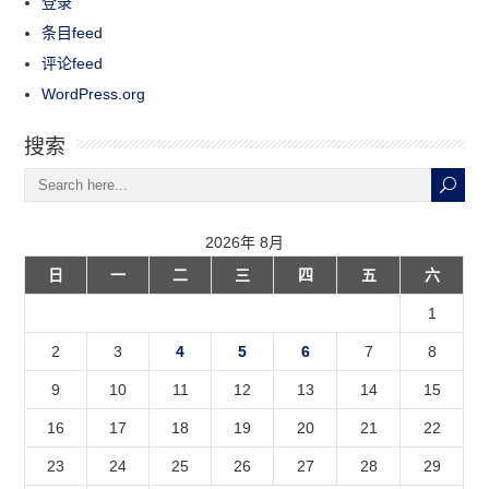
登录
条目feed
评论feed
WordPress.org
搜索
2026年 8月
日
一
二
三
四
五
六
1
2
3
4
5
6
7
8
9
10
11
12
13
14
15
16
17
18
19
20
21
22
23
24
25
26
27
28
29