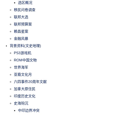
选区概况
移民问卷调查
联邦大选
联邦预算案
赖昌星案
金融风暴
背景资料(文史地理)
PS3游戏机
ROM中国文物
世界海军
亚裔文化月
六四事件20周年文献
加拿大原住民
印度历史文化
史海钩沉
中印边界冲突