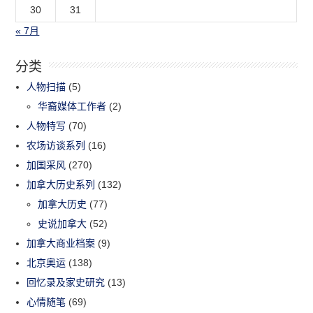
30
31
« 7月
分类
人物扫描
(5)
华裔媒体工作者
(2)
人物特写
(70)
农场访谈系列
(16)
加国采风
(270)
加拿大历史系列
(132)
加拿大历史
(77)
史说加拿大
(52)
加拿大商业档案
(9)
北京奥运
(138)
回忆录及家史研究
(13)
心情随笔
(69)