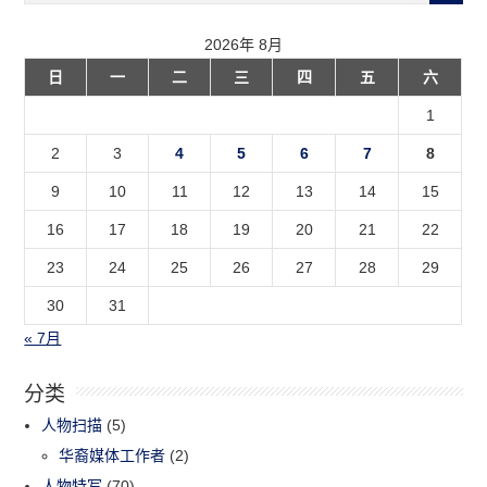
2026年 8月
日
一
二
三
四
五
六
1
2
3
4
5
6
7
8
9
10
11
12
13
14
15
16
17
18
19
20
21
22
23
24
25
26
27
28
29
30
31
« 7月
分类
人物扫描
(5)
华裔媒体工作者
(2)
人物特写
(70)