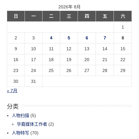
2026年 8月
日
一
二
三
四
五
六
1
2
3
4
5
6
7
8
9
10
11
12
13
14
15
16
17
18
19
20
21
22
23
24
25
26
27
28
29
30
31
« 7月
分类
人物扫描
(5)
华裔媒体工作者
(2)
人物特写
(70)