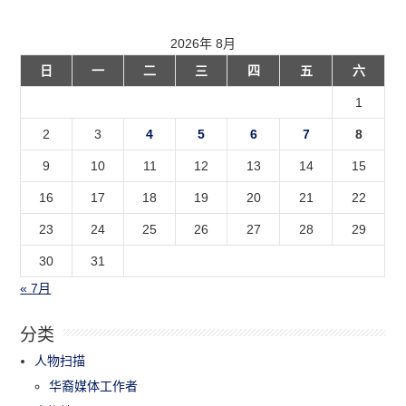
2026年 8月
日
一
二
三
四
五
六
1
2
3
4
5
6
7
8
9
10
11
12
13
14
15
16
17
18
19
20
21
22
23
24
25
26
27
28
29
30
31
« 7月
分类
人物扫描
华裔媒体工作者