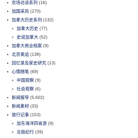
农场访谈系列
(16)
加国采风
(270)
加拿大历史系列
(132)
加拿大历史
(77)
史说加拿大
(52)
加拿大商业档案
(9)
北京奥运
(138)
回忆录及家史研究
(13)
心情随笔
(69)
中国观察
(9)
社会观察
(6)
新闻报导
(5,602)
新闻素材
(33)
旅行记事
(153)
加东海洋四省游
(9)
北极纪行
(39)