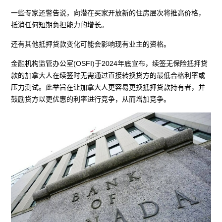
一些专家还警告说，向潜在买家开放新的住房层次将推高价格，
抵消任何短期负担能力的增长。
还有其他抵押贷款变化可能会影响现有业主的资格。
金融机构监管办公室(OSFI)于2024年底宣布，续签无保险抵押贷
款的加拿大人在续签时无需通过直接转换贷方的最低合格利率或
压力测试。此举旨在让加拿大人更容易更换抵押贷款持有者，并
鼓励贷方以更优惠的利率进行竞争，从而增加竞争。