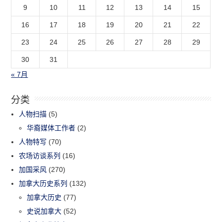
9
10
11
12
13
14
15
16
17
18
19
20
21
22
23
24
25
26
27
28
29
30
31
« 7月
分类
人物扫描
(5)
华裔媒体工作者
(2)
人物特写
(70)
农场访谈系列
(16)
加国采风
(270)
加拿大历史系列
(132)
加拿大历史
(77)
史说加拿大
(52)