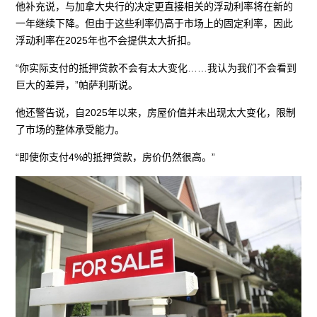
他补充说，与加拿大央行的决定更直接相关的浮动利率将在新的
一年继续下降。但由于这些利率仍高于市场上的固定利率，因此
浮动利率在2025年也不会提供太大折扣。
“你实际支付的抵押贷款不会有太大变化……我认为我们不会看到
巨大的差异，”帕萨利斯说。
他还警告说，自2025年以来，房屋价值并未出现太大变化，限制
了市场的整体承受能力。
“即使你支付4%的抵押贷款，房价仍然很高。”