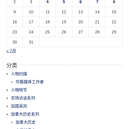
2
3
4
5
6
7
8
9
10
11
12
13
14
15
16
17
18
19
20
21
22
23
24
25
26
27
28
29
30
31
« 7月
分类
人物扫描
华裔媒体工作者
人物特写
农场访谈系列
加国采风
加拿大历史系列
加拿大历史