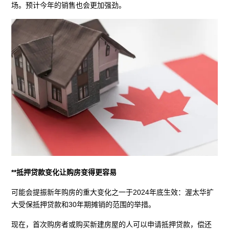
场。预计今年的销售也会更加强劲。
**抵押贷款变化让购房变得更容易
可能会提振新年购房的重大变化之一于2024年底生效：渥太华扩
大受保抵押贷款和30年期摊销的范围的举措。
现在，首次购房者或购买新建房屋的人可以申请抵押贷款，偿还