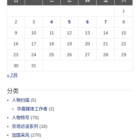
1
2
3
4
5
6
7
8
9
10
11
12
13
14
15
16
17
18
19
20
21
22
23
24
25
26
27
28
29
30
31
« 7月
分类
人物扫描
(5)
华裔媒体工作者
(2)
人物特写
(70)
农场访谈系列
(16)
加国采风
(270)