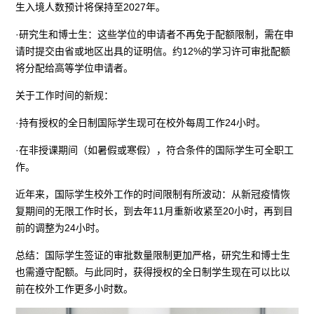
生入境人数预计将保持至2027年。
·研究生和博士生：这些学位的申请者不再免于配额限制，需在申
请时提交由省或地区出具的证明信。约12%的学习许可审批配额
将分配给高等学位申请者。
关于工作时间的新规：
·持有授权的全日制国际学生现可在校外每周工作24小时。
·在非授课期间（如暑假或寒假），符合条件的国际学生可全职工
作。
近年来，国际学生校外工作的时间限制有所波动：从新冠疫情恢
复期间的无限工作时长，到去年11月重新收紧至20小时，再到目
前的调整为24小时。
总结：国际学生签证的审批数量限制更加严格，研究生和博士生
也需遵守配额。与此同时，获得授权的全日制学生现在可以比以
前在校外工作更多小时数。