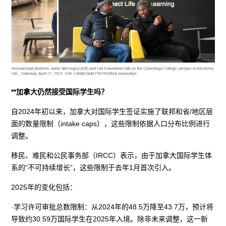
**加拿大仍然接受国际学生吗？
自2024年初以来，加拿大对国际学生签证实施了联邦和省/地区层
面的数量限制（intake caps），这些限制依据人口分布比例进行
调整。
移民、难民和公民事务部（IRCC）表示，由于加拿大国际学生体
系的“不可持续增长”，这些限制于去年1月首次引入。
2025年的变化包括：
·学习许可审批总数限制：从2024年的48.5万降至43.7万，预计将
导致约30.59万国际学生在2025年入境。除非未来调整，这一新