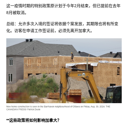
这一疫情时期的特别政策原计划于今年2月结束，但已提前在去年
8月被取消。
总结：允许多次入境的签证将依据个案发放，其期限也将有所变
化。访客在申请工作签证前，必须先离开加拿大。
**这些政策将如何影响加拿大？