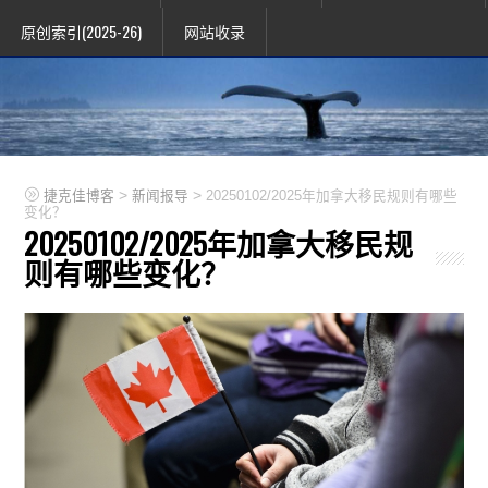
原创索引(2025-26)
网站收录
>
>
捷克佳博客
新闻报导
20250102/2025年加拿大移民规则有哪些
变化？
20250102/2025年加拿大移民规
则有哪些变化？