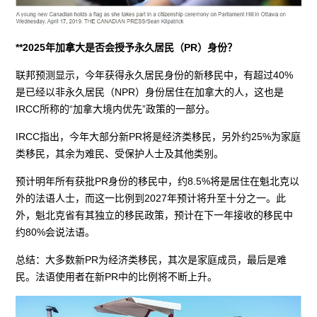
**2025年加拿大是否会授予永久居民（PR）身份？
联邦预测显示，今年获得永久居民身份的新移民中，有超过40%
是已经以非永久居民（NPR）身份居住在加拿大的人，这也是
IRCC所称的“加拿大境内优先”政策的一部分。
IRCC指出，今年大部分新PR将是经济类移民，另外约25%为家庭
类移民，其余为难民、受保护人士及其他类别。
预计明年所有获批PR身份的移民中，约8.5%将是居住在魁北克以
外的法语人士，而这一比例到2027年预计将升至十分之一。此
外，魁北克省有其独立的移民政策，预计在下一年接收的移民中
约80%会说法语。
总结：大多数新PR为经济类移民，其次是家庭成员，最后是难
民。法语使用者在新PR中的比例将不断上升。