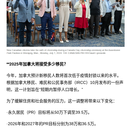
**2025年加拿大将接受多少移民？
今年，加拿大预计新移民人数将首次低于疫情封锁以来的水平。
根据加拿大移民、难民和公民事务部（IRCC）10月发布的一份声
明，这一计划旨在“短期内暂停人口增长。”
为了缓解住房和社会服务的压力，这一调整将带来以下变化：
·永久居民（PR）目标将从50万下调至39.5万。
·2026年和2027年的PR目标分别为38万和36.5万。