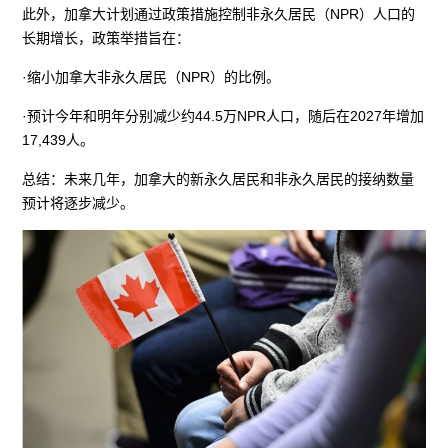
此外，加拿大计划通过政策措施控制非永久居民（NPR）人口的
长期增长，政策举措旨在：
·缩小加拿大非永久居民（NPR）的比例。
·预计今年和明年分别减少约44.5万NPR人口，随后在2027年增加
17,439人。
总结：未来几年，加拿大的新永久居民和非永久居民的接纳数量
预计将逐步减少。