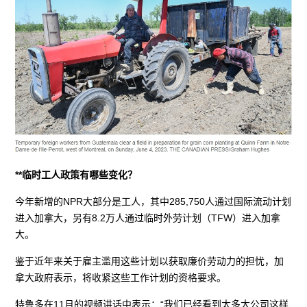
**临时工人政策有哪些变化？
今年新增的NPR大部分是工人，其中285,750人通过国际流动计划
进入加拿大，另有8.2万人通过临时外劳计划（TFW）进入加拿
大。
鉴于近年来关于雇主滥用这些计划以获取廉价劳动力的担忧，加
拿大政府表示，将收紧这些工作计划的资格要求。
特鲁多在11月的视频讲话中表示：“我们已经看到太多大公司这样