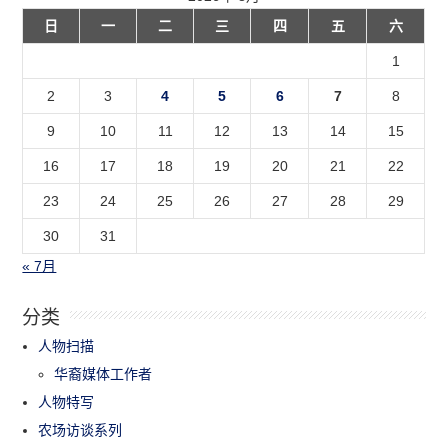
日
一
二
三
四
五
六
1
2
3
4
5
6
7
8
9
10
11
12
13
14
15
16
17
18
19
20
21
22
23
24
25
26
27
28
29
30
31
« 7月
分类
人物扫描
华裔媒体工作者
人物特写
农场访谈系列