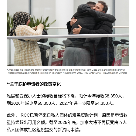
**关于庇护申请者的政策变化
难民和受保护人士的接收目标将下降，预计今年接收58,350人，
到2026年减少至55,350人，2027年进一步降至54,350人。
此外，IRCC已暂停来自私人团体的难民资助计划，原因是申请数
量持续超出可用名额。截至2025年底，加拿大将不再接受由五人
私人团体或社区组织提交的新资助申请。