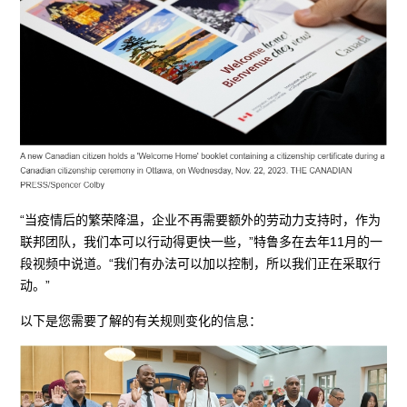
“当疫情后的繁荣降温，企业不再需要额外的劳动力支持时，作为
联邦团队，我们本可以行动得更快一些，”特鲁多在去年11月的一
段视频中说道。“我们有办法可以加以控制，所以我们正在采取行
动。”
以下是您需要了解的有关规则变化的信息：