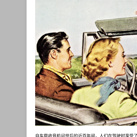
自车载收音机问世后的近百年间，人们在驾驶时享受