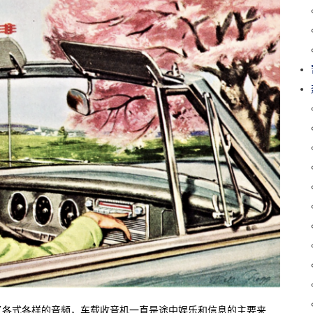
了各式各样的音频，车载收音机一直是途中娱乐和信息的主要来