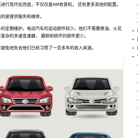
进行现代化改造，不仅仅是AM收音机， 还有更多其他的配置。
钱的是提供服务和维修。
多的定期维护。电动汽车的运动部件较少。他们不需要换油、火花
复杂的多速变速器， 磨损和损坏的部件更少。
可避免地失去他们已经习惯了一百多年的收入来源。