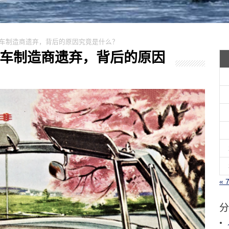
正被汽车制造商遗弃，背后的原因究竟是什么？
正被汽车制造商遗弃，背后的原因
« 
分