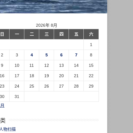
2026年 8月
日
一
二
三
四
五
六
1
2
3
4
5
6
7
8
9
10
11
12
13
14
15
16
17
18
19
20
21
22
23
24
25
26
27
28
29
30
31
7月
类
人物扫描