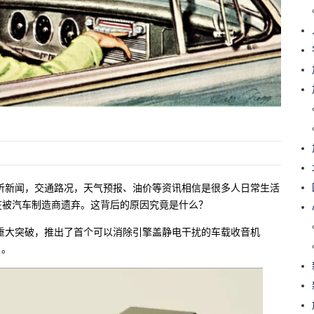
听新闻，交通路况，天气预报、油价等资讯相信是很多人日常生活
在被汽车制造商遗弃。这背后的原因究竟是什么？
次重大突破，推出了首个可以消除引擎盖静电干扰的车载收音机
）。