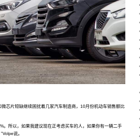
和微芯片短缺继续困扰着几家汽车制造商，10月份机动车销售额比
到20%。所以，如果我建议现在正考虑买车的人，如果你有一辆二手
olpe说。