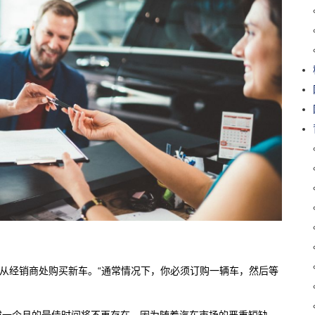
立即从经销商处购买新车。“通常情况下，你必须订购一辆车，然后等
或一个月的最佳时间将不再存在，因为随着汽车市场的严重短缺，