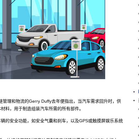
链管理和物流的Gerry Duffy去年便指出，当汽车需求回升时，供
体材料，用于制造组装汽车所需的所有部件。
辆的安全功能，如安全气囊和刹车，以及GPS或触摸屏娱乐系统