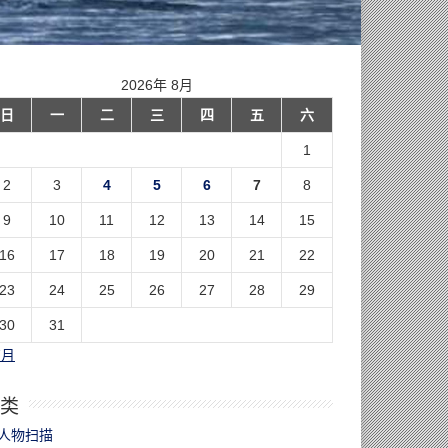
2026年 8月
日
一
二
三
四
五
六
1
2
3
4
5
6
7
8
9
10
11
12
13
14
15
16
17
18
19
20
21
22
23
24
25
26
27
28
29
30
31
7月
类
人物扫描