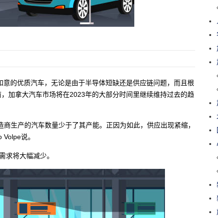
如意的优质汽车，无论是由于半导体短缺还是供应链问题，而且根
，加拿大汽车市场将在2023年的大部分时间里继续维持过去的趋
造商生产的汽车数量少于了其产能。正因为如此，供应出现紧缩，
Volpe说。
计需求将大幅减少。