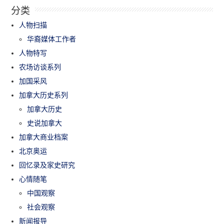
分类
人物扫描
华裔媒体工作者
人物特写
农场访谈系列
加国采风
加拿大历史系列
加拿大历史
史说加拿大
加拿大商业档案
北京奥运
回忆录及家史研究
心情随笔
中国观察
社会观察
新闻报导