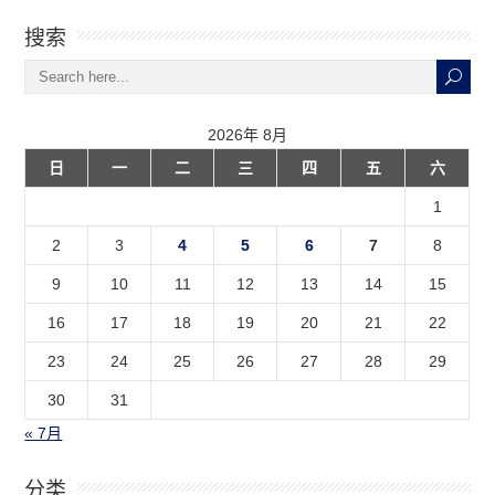
搜索
2026年 8月
日
一
二
三
四
五
六
1
2
3
4
5
6
7
8
9
10
11
12
13
14
15
16
17
18
19
20
21
22
23
24
25
26
27
28
29
30
31
« 7月
分类