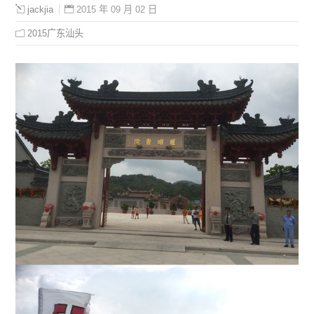
2015 年 09 月 02 日
jackjia
2015广东汕头