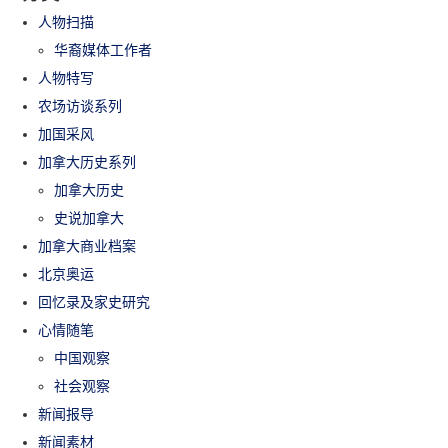
人物扫描
华裔媒体工作者
人物特写
农场访谈系列
加国采风
加拿大历史系列
加拿大历史
史说加拿大
加拿大商业档案
北京奥运
回忆录及家史研究
心情随笔
中国观察
社会观察
新闻报导
新闻素材