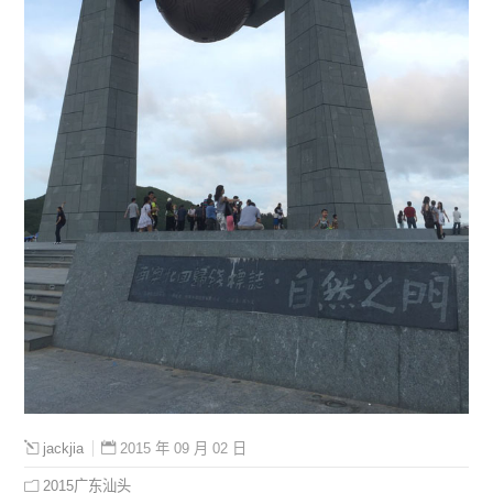
2015 年 09 月 02 日
jackjia
2015广东汕头