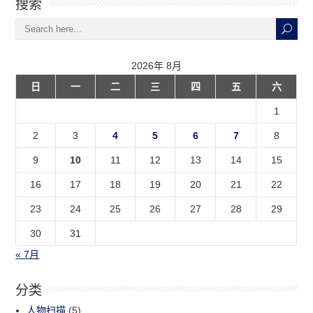
搜索
2026年 8月
日
一
二
三
四
五
六
1
2
3
4
5
6
7
8
9
10
11
12
13
14
15
16
17
18
19
20
21
22
23
24
25
26
27
28
29
30
31
« 7月
分类
人物扫描
(5)