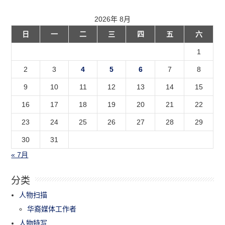
2026年 8月
日
一
二
三
四
五
六
1
2
3
4
5
6
7
8
9
10
11
12
13
14
15
16
17
18
19
20
21
22
23
24
25
26
27
28
29
30
31
« 7月
分类
人物扫描
华裔媒体工作者
人物特写