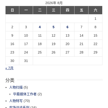
2026年 8月
日
一
二
三
四
五
六
1
2
3
4
5
6
7
8
9
10
11
12
13
14
15
16
17
18
19
20
21
22
23
24
25
26
27
28
29
30
31
« 7月
分类
人物扫描
(5)
华裔媒体工作者
(2)
人物特写
(70)
农场访谈系列
(16)