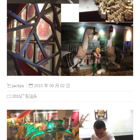
2015 年 09 月 02 日
jackjia
2015广东汕头