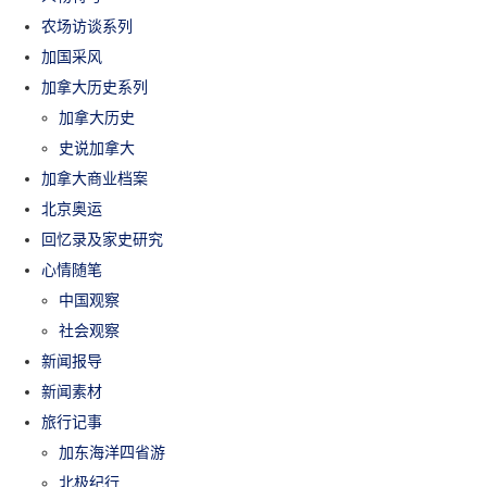
农场访谈系列
加国采风
加拿大历史系列
加拿大历史
史说加拿大
加拿大商业档案
北京奥运
回忆录及家史研究
心情随笔
中国观察
社会观察
新闻报导
新闻素材
旅行记事
加东海洋四省游
北极纪行