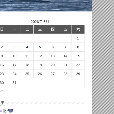
2026年 8月
日
一
二
三
四
五
六
1
2
3
4
5
6
7
8
9
10
11
12
13
14
15
16
17
18
19
20
21
22
23
24
25
26
27
28
29
30
31
7月
类
人物扫描