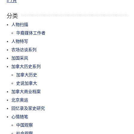
« 7月
分类
人物扫描
华裔媒体工作者
人物特写
农场访谈系列
加国采风
加拿大历史系列
加拿大历史
史说加拿大
加拿大商业档案
北京奥运
回忆录及家史研究
心情随笔
中国观察
社会观察