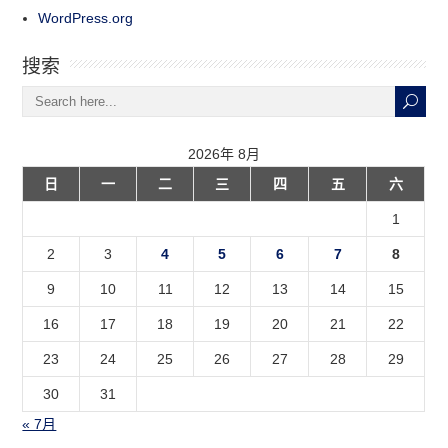
WordPress.org
搜索
2026年 8月
日
一
二
三
四
五
六
1
2
3
4
5
6
7
8
9
10
11
12
13
14
15
16
17
18
19
20
21
22
23
24
25
26
27
28
29
30
31
« 7月