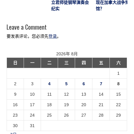
立君师徒钢琴演奏会
现在加拿大战争博物
纪实
馆？
Leave a Comment
要发表评论，您必须先
登录
。
2026年 8月
日
一
二
三
四
五
六
1
2
3
4
5
6
7
8
9
10
11
12
13
14
15
16
17
18
19
20
21
22
23
24
25
26
27
28
29
30
31