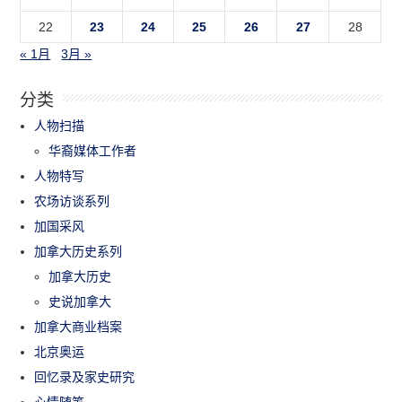
22
23
24
25
26
27
28
« 1月
3月 »
分类
人物扫描
华裔媒体工作者
人物特写
农场访谈系列
加国采风
加拿大历史系列
加拿大历史
史说加拿大
加拿大商业档案
北京奥运
回忆录及家史研究
心情随笔