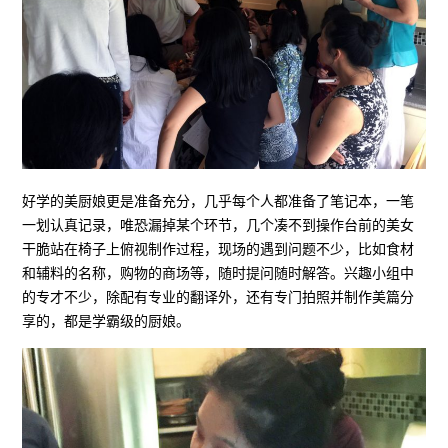
好学的美厨娘更是准备充分，几乎每个人都准备了笔记本，一笔
一划认真记录，唯恐漏掉某个环节，几个凑不到操作台前的美女
干脆站在椅子上俯视制作过程，现场的遇到问题不少，比如食材
和辅料的名称，购物的商场等，随时提问随时解答。兴趣小组中
的专才不少，除配有专业的翻译外，还有专门拍照并制作美篇分
享的，都是学霸级的厨娘。