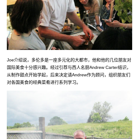
Joe介绍说，多伦多是一座多元化的大都市，他和他的几位朋友对
国际美食十分感兴趣。经过引荐与西人名厨Andrew Carter结识，
从制作甜点开始学起，后来决定请Andrew作为顾问，组织朋友们
对各国美食的经典菜肴进行系列学习。