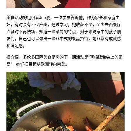
美食活动的组织者Joe说，一位学员告诉他，作为家长和家庭主
妇，有时会有不少应酬，通过学习，她收获不少，至少去西餐厅
点餐时不再怯场，知道一些菜肴的特点，对于来访家中的孩子朋
友们，自己也可以做出一些非中式的餐品招待，她非常有成就感
和满足感。
据介绍，多伦多国际美食厨房的下一期活动是“阿根廷舌尖上的家
宴”，她们把目标从欧洲转向南美。