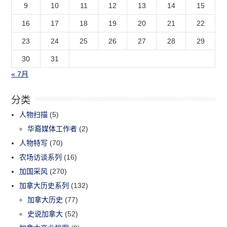
9
10
11
12
13
14
15
16
17
18
19
20
21
22
23
24
25
26
27
28
29
30
31
« 7月
分类
人物扫描
(5)
华裔媒体工作者
(2)
人物特写
(70)
农场访谈系列
(16)
加国采风
(270)
加拿大历史系列
(132)
加拿大历史
(77)
史说加拿大
(52)