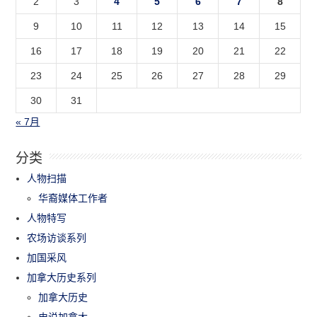
2
3
4
5
6
7
8
9
10
11
12
13
14
15
16
17
18
19
20
21
22
23
24
25
26
27
28
29
30
31
« 7月
分类
人物扫描
华裔媒体工作者
人物特写
农场访谈系列
加国采风
加拿大历史系列
加拿大历史