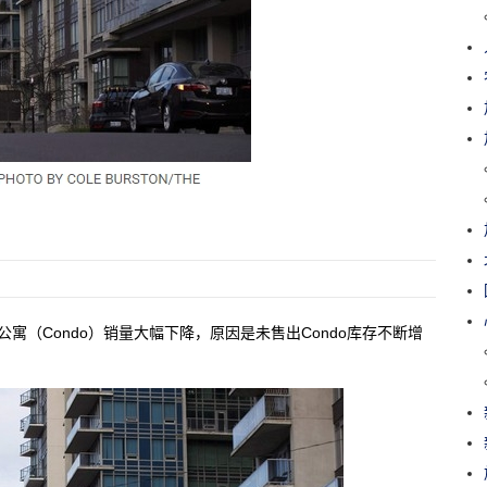
公寓（Condo）销量大幅下降，原因是未售出Condo库存不断增