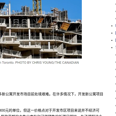
“多伦多新公寓开发市场目前处境艰难。在许多情况下，开发新公寓项目
低于1300元的单位，但这一价格点对于开发市区项目来说并不经济可