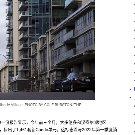
发布的一份报告显示，今年前三个月，大多伦多和汉密尔顿地区
售出了1,461套新Condo单元。这标志着与2022年第一季度销