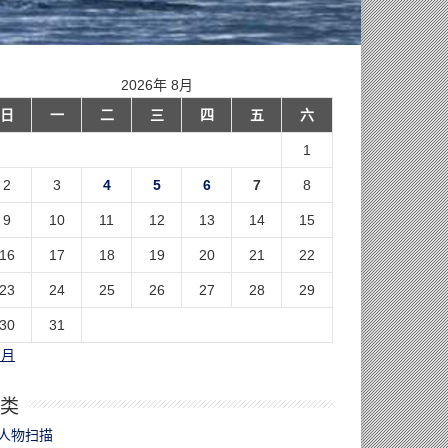
2026年 8月
日
一
二
三
四
五
六
1
2
3
4
5
6
7
8
9
10
11
12
13
14
15
16
17
18
19
20
21
22
23
24
25
26
27
28
29
30
31
7月
类
人物扫描