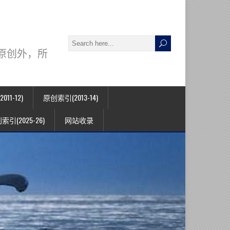
署名原创外，所
11-12)
原创索引(2013-14)
索引(2025-26)
网站收录