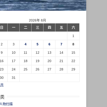
2026年 8月
日
一
二
三
四
五
六
1
2
3
4
5
6
7
8
9
10
11
12
13
14
15
16
17
18
19
20
21
22
23
24
25
26
27
28
29
30
31
7月
类
人物扫描