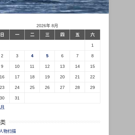
2026年 8月
日
一
二
三
四
五
六
1
2
3
4
5
6
7
8
9
10
11
12
13
14
15
16
17
18
19
20
21
22
23
24
25
26
27
28
29
30
31
7月
类
人物扫描