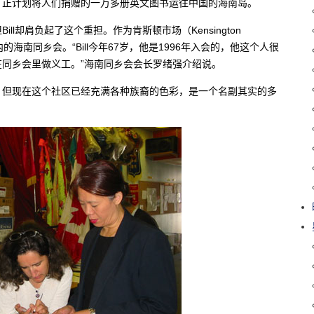
，正计划将人们捐赠的一万多册英文图书运往中国的海南岛。
l却肩负起了这个重担。作为肯斯顿市场（Kensington
的海南同乡会。“Bill今年67岁，他是1996年入会的，他这个人很
同乡会里做义工。”海南同乡会会长罗绪强介绍说。
，但现在这个社区已经充满各种族裔的色彩，是一个名副其实的多
。