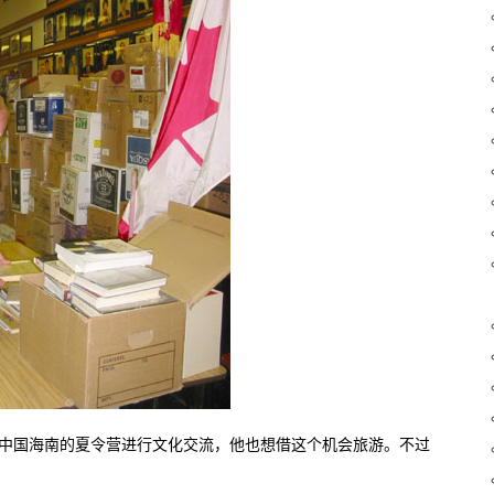
往）中国海南的夏令营进行文化交流，他也想借这个机会旅游。不过