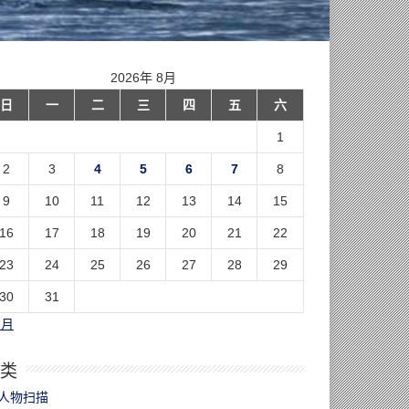
2026年 8月
日
一
二
三
四
五
六
1
2
3
4
5
6
7
8
9
10
11
12
13
14
15
16
17
18
19
20
21
22
23
24
25
26
27
28
29
30
31
7月
类
人物扫描