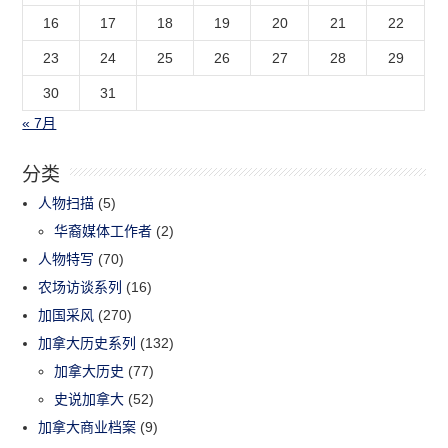
16
17
18
19
20
21
22
23
24
25
26
27
28
29
30
31
« 7月
分类
人物扫描
(5)
华裔媒体工作者
(2)
人物特写
(70)
农场访谈系列
(16)
加国采风
(270)
加拿大历史系列
(132)
加拿大历史
(77)
史说加拿大
(52)
加拿大商业档案
(9)