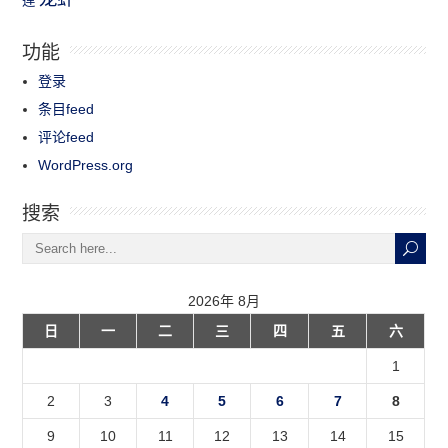
莲
功能
登录
条目feed
评论feed
WordPress.org
搜索
2026年 8月
日
一
二
三
四
五
六
1
2
3
4
5
6
7
8
9
10
11
12
13
14
15