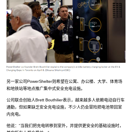
另一家公司PowerShelter则希望在公寓、办公楼、大学、体育场
和地铁站等地点推广集中式安全充电设施。
公司联合创始人Brett Bouthilier表示，越来越多人依赖电动自行车
通勤，但如果缺乏安全充电设施，不少人仍会冒险把电池带回室
内充电。
他说：“当我们把充电转移到室外，并提供更安全的基础设施时，