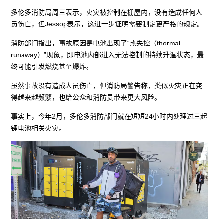
多伦多消防局周三表示，火灾被控制在棚屋内，没有造成任何人
员伤亡，但Jessop表示，这进一步证明需要制定更严格的规定。
消防部门指出，事故原因是电池出现了“热失控（thermal
runaway）”现象，即电池内部进入无法控制的持续升温状态，最
终可能引发燃烧甚至爆炸。
虽然事故没有造成人员伤亡，但消防局警告称，类似火灾正在变
得越来越频繁，也给公众和消防员带来更大风险。
事实上，今年2月，多伦多消防部门就在短短24小时内处理过三起
锂电池相关火灾。