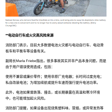
**电动自行车成火灾高风险来源
消防部门表示，目前大多数锂电池火灾都与电动自行车、电动滑
板车和平衡车等设备有关。
副局长Marla Friebe指出，很多事故其实并非产品本身问题，而是
由于用户错误使用造成，包括：
使用不兼容或廉价零件；使用非原厂充电器；长时间过度充电；
私自改装电池；为增加续航或提升车速而强行提升电池功率。
此外，电池如果曾跌落、撞击，或长期暴露在高温和寒冷环境
中，也可能增加起火风险。
消防部门提醒，如果设备出现烧焦塑料味、冒烟，或异常发热等