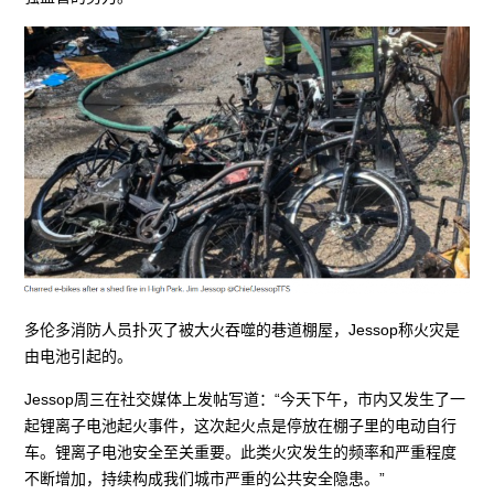
多伦多消防人员扑灭了被大火吞噬的巷道棚屋，Jessop称火灾是
由电池引起的。
Jessop周三在社交媒体上发帖写道：“今天下午，市内又发生了一
起锂离子电池起火事件，这次起火点是停放在棚子里的电动自行
车。锂离子电池安全至关重要。此类火灾发生的频率和严重程度
不断增加，持续构成我们城市严重的公共安全隐患。”