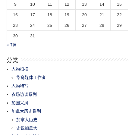
9
10
11
12
13
14
15
16
17
18
19
20
21
22
23
24
25
26
27
28
29
30
31
« 7月
分类
人物扫描
华裔媒体工作者
人物特写
农场访谈系列
加国采风
加拿大历史系列
加拿大历史
史说加拿大