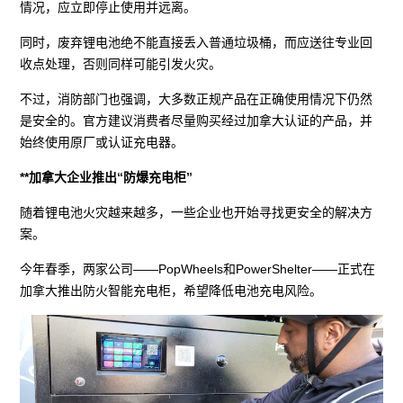
情况，应立即停止使用并远离。
同时，废弃锂电池绝不能直接丢入普通垃圾桶，而应送往专业回
收点处理，否则同样可能引发火灾。
不过，消防部门也强调，大多数正规产品在正确使用情况下仍然
是安全的。官方建议消费者尽量购买经过加拿大认证的产品，并
始终使用原厂或认证充电器。
**加拿大企业推出“防爆充电柜”
随着锂电池火灾越来越多，一些企业也开始寻找更安全的解决方
案。
今年春季，两家公司——PopWheels和PowerShelter——正式在
加拿大推出防火智能充电柜，希望降低电池充电风险。