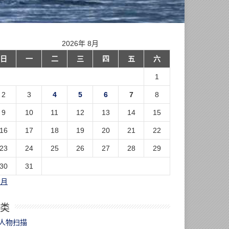
2026年 8月
日
一
二
三
四
五
六
1
2
3
4
5
6
7
8
9
10
11
12
13
14
15
16
17
18
19
20
21
22
23
24
25
26
27
28
29
30
31
7月
类
人物扫描