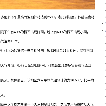
多伦多下午最高气温预计将达到25°C，考虑到湿度，体感温度将
测下午有40%的概率出现阵雨，晚上有60%的概率出现小雨。
温为15°C。
》可以为您提供一些早期预测。5月26日至31日期间，安省南部
天气开局。6月9日至18日期间，可能会出现更多雷暴和气温回
热。总体而言，该地区六月平均气温预计约为16.5°C，比平均
毫米。
期待在这个周末享受一下久违的夏日阳光，之后本月晚些时候天气