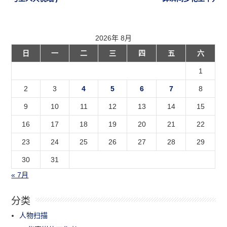
2026年 8月
日
一
二
三
四
五
六
1
2
3
4
5
6
7
8
9
10
11
12
13
14
15
16
17
18
19
20
21
22
23
24
25
26
27
28
29
30
31
« 7月
分类
人物扫描