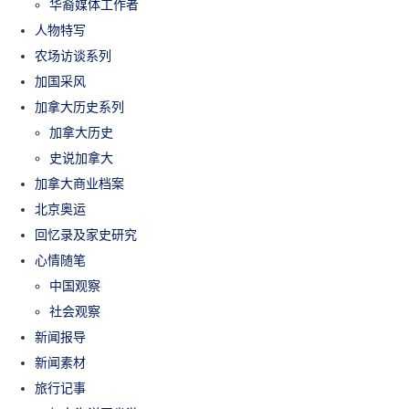
华裔媒体工作者
人物特写
农场访谈系列
加国采风
加拿大历史系列
加拿大历史
史说加拿大
加拿大商业档案
北京奥运
回忆录及家史研究
心情随笔
中国观察
社会观察
新闻报导
新闻素材
旅行记事