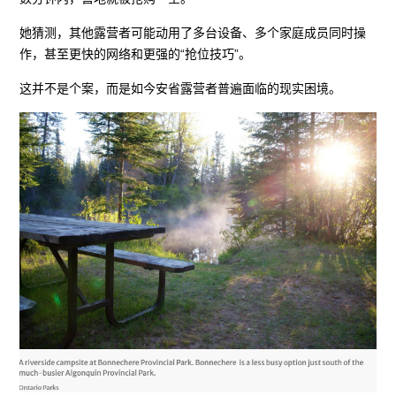
她猜测，其他露营者可能动用了多台设备、多个家庭成员同时操
作，甚至更快的网络和更强的“抢位技巧”。
这并不是个案，而是如今安省露营者普遍面临的现实困境。