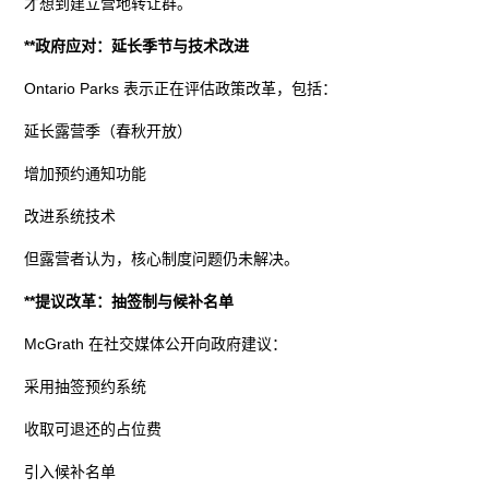
才想到建立营地转让群。
**政府应对：延长季节与技术改进
Ontario Parks 表示正在评估政策改革，包括：
延长露营季（春秋开放）
增加预约通知功能
改进系统技术
但露营者认为，核心制度问题仍未解决。
**提议改革：抽签制与候补名单
McGrath 在社交媒体公开向政府建议：
采用抽签预约系统
收取可退还的占位费
引入候补名单