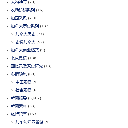
人物特写
(70)
农场访谈系列
(16)
加国采风
(270)
加拿大历史系列
(132)
加拿大历史
(77)
史说加拿大
(52)
加拿大商业档案
(9)
北京奥运
(138)
回忆录及家史研究
(13)
心情随笔
(69)
中国观察
(9)
社会观察
(6)
新闻报导
(5,602)
新闻素材
(33)
旅行记事
(153)
加东海洋四省游
(9)