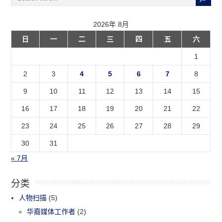
2026年 8月
日
一
二
三
四
五
六
1
2
3
4
5
6
7
8
9
10
11
12
13
14
15
16
17
18
19
20
21
22
23
24
25
26
27
28
29
30
31
« 7月
分类
人物扫描
(5)
华裔媒体工作者
(2)