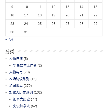
9
10
11
12
13
14
15
16
17
18
19
20
21
22
23
24
25
26
27
28
29
30
31
« 7月
分类
人物扫描
(5)
华裔媒体工作者
(2)
人物特写
(70)
农场访谈系列
(16)
加国采风
(270)
加拿大历史系列
(132)
加拿大历史
(77)
史说加拿大
(52)