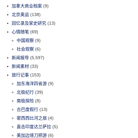
加拿大商业档案
(9)
北京奥运
(138)
回忆录及家史研究
(13)
心情随笔
(69)
中国观察
(9)
社会观察
(6)
新闻报导
(5,597)
新闻素材
(33)
旅行记事
(153)
加东海洋四省游
(9)
北极纪行
(39)
南极探险
(8)
古巴度假行
(13)
密西西比河之旅
(4)
直击印度达兰萨拉
(5)
美加边境刀把游
(6)