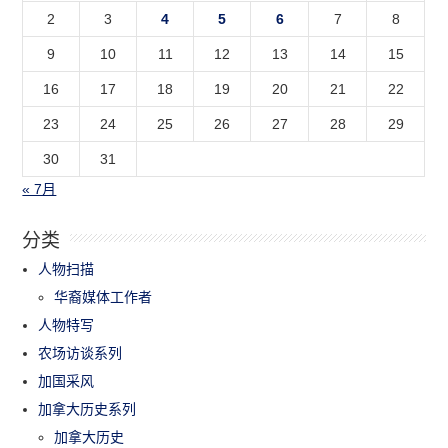
2
3
4
5
6
7
8
9
10
11
12
13
14
15
16
17
18
19
20
21
22
23
24
25
26
27
28
29
30
31
« 7月
分类
人物扫描
华裔媒体工作者
人物特写
农场访谈系列
加国采风
加拿大历史系列
加拿大历史