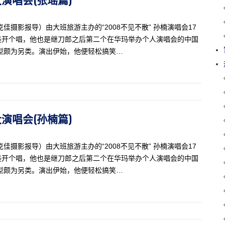
摄影报导）由大班旅游主办的“2008不见不散” 孙楠演唱会17
美开个唱，他也是继刀郎之后第二个在华玛举办个人演唱会的中国
型颇为另类。演出伊始，他便轻松搞笑…
大演唱会(孙楠篇)
摄影报导）由大班旅游主办的“2008不见不散” 孙楠演唱会17
美开个唱，他也是继刀郎之后第二个在华玛举办个人演唱会的中国
型颇为另类。演出伊始，他便轻松搞笑…