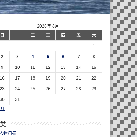
2026年 8月
日
一
二
三
四
五
六
1
2
3
4
5
6
7
8
9
10
11
12
13
14
15
16
17
18
19
20
21
22
23
24
25
26
27
28
29
30
31
7月
类
人物扫描