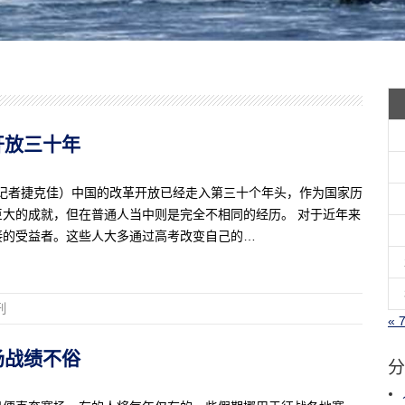
革开放三十年
活记者捷克佳）中国的改革开放已经走入第三十个年头，作为国家历
大的成就，但在普通人当中则是完全不相同的经历。 对于近年来
接的受益者。这些人大多通过高考改变自己的…
刊
« 
赛场战绩不俗
分