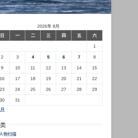
2026年 8月
日
一
二
三
四
五
六
1
2
3
4
5
6
7
8
9
10
11
12
13
14
15
16
17
18
19
20
21
22
23
24
25
26
27
28
29
30
31
7月
类
人物扫描