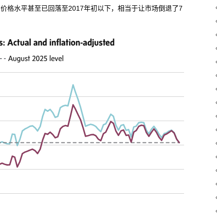
，价格水平甚至已回落至2017年初以下，相当于让市场倒退了7