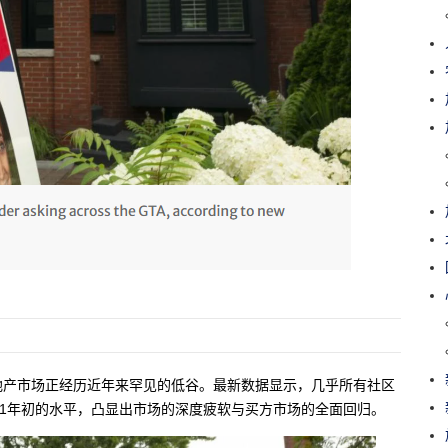
地产市场正经历近年来罕见的低谷。最新数据显示，几乎所有社区
21年初的水平，凸显出市场的深度疲软与买方市场的全面回归。