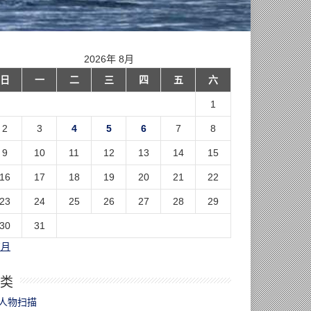
2026年 8月
日
一
二
三
四
五
六
1
2
3
4
5
6
7
8
9
10
11
12
13
14
15
16
17
18
19
20
21
22
23
24
25
26
27
28
29
30
31
7月
类
人物扫描