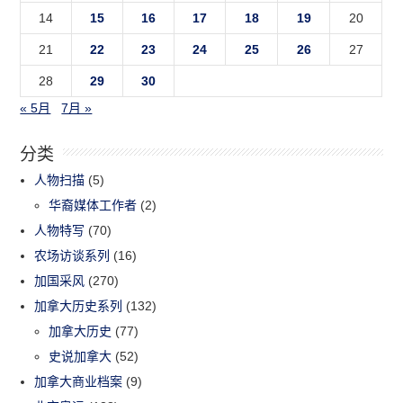
14
15
16
17
18
19
20
21
22
23
24
25
26
27
28
29
30
« 5月
7月 »
分类
人物扫描
(5)
华裔媒体工作者
(2)
人物特写
(70)
农场访谈系列
(16)
加国采风
(270)
加拿大历史系列
(132)
加拿大历史
(77)
史说加拿大
(52)
加拿大商业档案
(9)