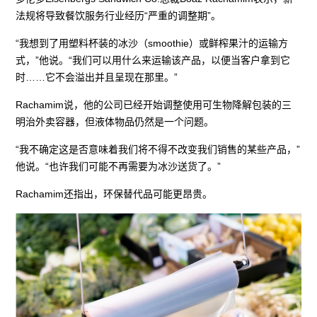
法规将导致餐饮服务行业经历“严重的调整期”。
“我想到了用塑料杯装的冰沙（smoothie）或鲜榨果汁的运输方
式，”他说。“我们可以用什么来运输该产品，以便当客户拿到它
时……它不会溢出并且呈现在那里。”
Rachamim说，他的公司已经开始调整使用可生物降解包装的三
明治外卖容器，但液体物品仍然是一个问题。
“我不确定这是否意味着我们将不得不改变我们销售的某些产品，”
他说。“也许我们可能不再需要为冰沙送货了。”
Rachamim还指出，环保替代品可能更昂贵。