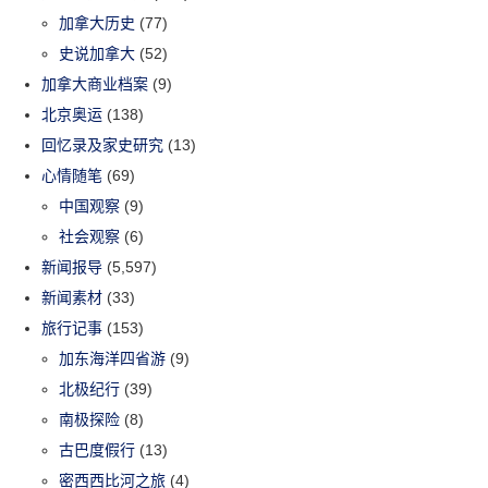
加拿大历史
(77)
史说加拿大
(52)
加拿大商业档案
(9)
北京奥运
(138)
回忆录及家史研究
(13)
心情随笔
(69)
中国观察
(9)
社会观察
(6)
新闻报导
(5,597)
新闻素材
(33)
旅行记事
(153)
加东海洋四省游
(9)
北极纪行
(39)
南极探险
(8)
古巴度假行
(13)
密西西比河之旅
(4)