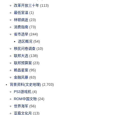
改革开放三十年
(113)
最低室温
(1)
林顿病逝
(23)
消费指南
(73)
省市选举
(244)
选区概况
(54)
移民问卷调查
(10)
联邦大选
(138)
联邦预算案
(23)
赖昌星案
(95)
金融风暴
(63)
背景资料(文史地理)
(2,703)
PS3游戏机
(4)
ROM中国文物
(24)
世界海军
(56)
亚裔文化月
(13)