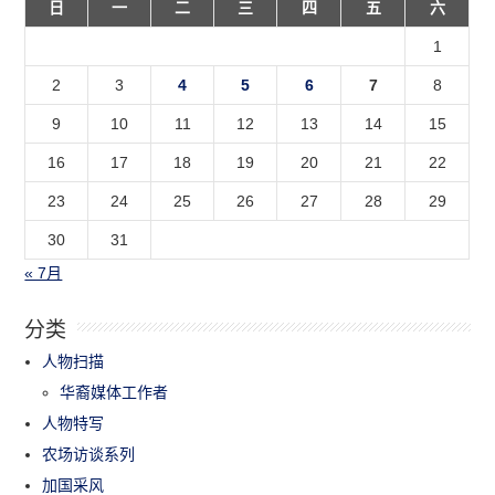
日
一
二
三
四
五
六
1
2
3
4
5
6
7
8
9
10
11
12
13
14
15
16
17
18
19
20
21
22
23
24
25
26
27
28
29
30
31
« 7月
分类
人物扫描
华裔媒体工作者
人物特写
农场访谈系列
加国采风