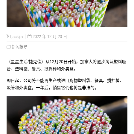
2022 年 12 月 20 日
jackjia
新闻报导
（星星生活/捷克佳）从12月20日开始，加拿大将逐步淘汰塑料吸
管、塑料袋、餐具、搅拌棒和外卖盒。
即日起，公司将不能再生产或进口购物塑料袋、餐具、搅拌棒、
吸管和外卖盒，一年后，销售它们也将是非法的。