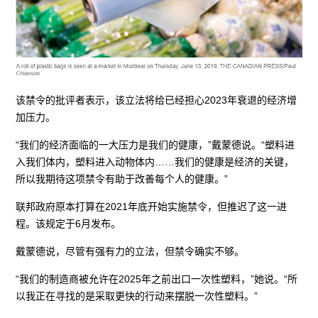
该禁令的批评者表示，该立法将给已经担心2023年衰退的经济增
加压力。
“我们的经济面临的一大压力是我们的健康，”戴蒙德说。“塑料进
入我们体内，塑料进入动物体内……我们的健康是经济的关键，
所以我期待这项禁令有助于改善每个人的健康。”
联邦政府原本打算在2021年底开始实施禁令，但推迟了这一进
程。该规定于6月发布。
戴蒙德说，尽管有强有力的立法，但禁令确实不够。
“我们的制造商被允许在2025年之前出口一次性塑料，”她说。“所
以我正在寻找的是采取更快的行动来摆脱一次性塑料。”