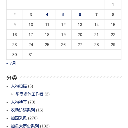
1
2
3
4
5
6
7
8
9
10
11
12
13
14
15
16
17
18
19
20
21
22
23
24
25
26
27
28
29
30
31
« 7月
分类
人物扫描
(5)
华裔媒体工作者
(2)
人物特写
(70)
农场访谈系列
(16)
加国采风
(270)
加拿大历史系列
(132)