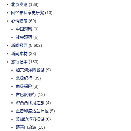
北京奥运
(138)
回忆录及家史研究
(13)
心情随笔
(69)
中国观察
(9)
社会观察
(6)
新闻报导
(5,602)
新闻素材
(33)
旅行记事
(153)
加东海洋四省游
(9)
北极纪行
(39)
南极探险
(8)
古巴度假行
(13)
密西西比河之旅
(4)
直击印度达兰萨拉
(5)
美加边境刀把游
(6)
落基山旅游
(15)