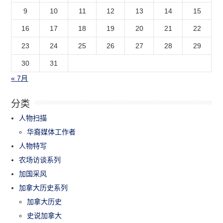
9
10
11
12
13
14
15
16
17
18
19
20
21
22
23
24
25
26
27
28
29
30
31
« 7月
分类
人物扫描
华裔媒体工作者
人物特写
农场访谈系列
加国采风
加拿大历史系列
加拿大历史
史说加拿大