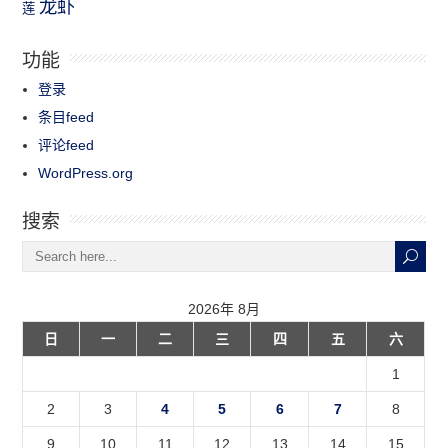
龙虾
莲
功能
登录
条目feed
评论feed
WordPress.org
搜索
2026年 8月
日
一
二
三
四
五
六
1
2
3
4
5
6
7
8
9
10
11
12
13
14
15