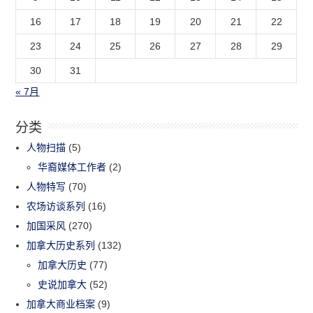
16
17
18
19
20
21
22
23
24
25
26
27
28
29
30
31
« 7月
分类
人物扫描
(5)
华裔媒体工作者
(2)
人物特写
(70)
农场访谈系列
(16)
加国采风
(270)
加拿大历史系列
(132)
加拿大历史
(77)
史说加拿大
(52)
加拿大商业档案
(9)