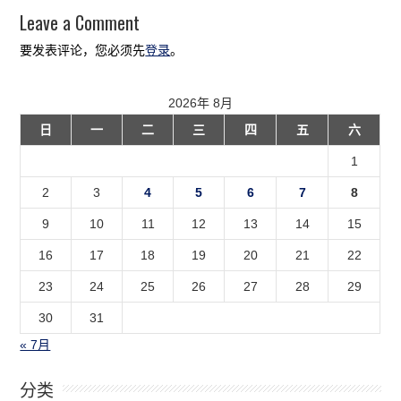
Leave a Comment
要发表评论，您必须先
登录
。
2026年 8月
日
一
二
三
四
五
六
1
2
3
4
5
6
7
8
9
10
11
12
13
14
15
16
17
18
19
20
21
22
23
24
25
26
27
28
29
30
31
« 7月
分类