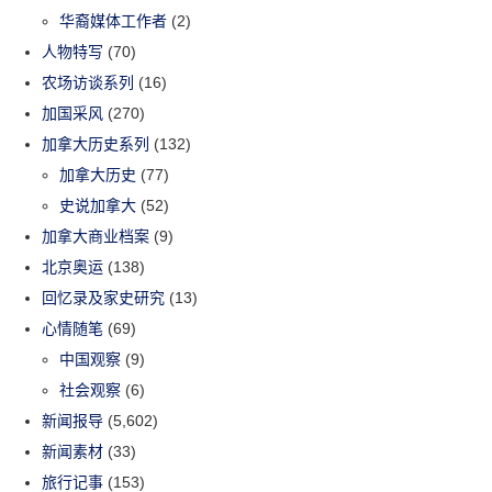
华裔媒体工作者
(2)
人物特写
(70)
农场访谈系列
(16)
加国采风
(270)
加拿大历史系列
(132)
加拿大历史
(77)
史说加拿大
(52)
加拿大商业档案
(9)
北京奥运
(138)
回忆录及家史研究
(13)
心情随笔
(69)
中国观察
(9)
社会观察
(6)
新闻报导
(5,602)
新闻素材
(33)
旅行记事
(153)