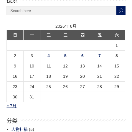
2026年 8月
日
一
二
三
四
五
六
1
2
3
4
5
6
7
8
9
10
11
12
13
14
15
16
17
18
19
20
21
22
23
24
25
26
27
28
29
30
31
« 7月
分类
人物扫描
(5)