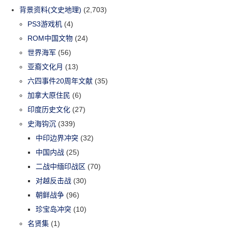
背景资料(文史地理)
(2,703)
PS3游戏机
(4)
ROM中国文物
(24)
世界海军
(56)
亚裔文化月
(13)
六四事件20周年文献
(35)
加拿大原住民
(6)
印度历史文化
(27)
史海钩沉
(339)
中印边界冲突
(32)
中国内战
(25)
二战中缅印战区
(70)
对越反击战
(30)
朝鲜战争
(96)
珍宝岛冲突
(10)
名贤集
(1)