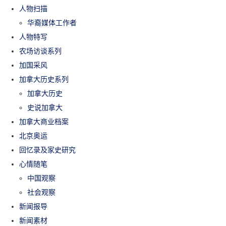
人物扫描
华裔媒体工作者
人物特写
农场访谈系列
加国采风
加拿大历史系列
加拿大历史
史说加拿大
加拿大商业档案
北京奥运
回忆录及家史研究
心情随笔
中国观察
社会观察
新闻报导
新闻素材